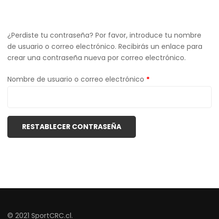
¿Perdiste tu contraseña? Por favor, introduce tu nombre
de usuario o correo electrónico. Recibirás un enlace para
crear una contraseña nueva por correo electrónico.
Obligatorio
Nombre de usuario o correo electrónico
*
RESTABLECER CONTRASEÑA
© 2021 SportCRC.cl.