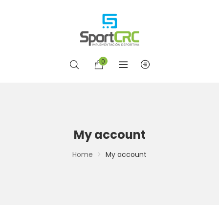
0
My account
Home
My account