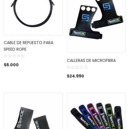
CABLE DE REPUESTO PARA
SPEED ROPE
CALLERAS DE MICROFIBRA
$
6.000
$
24.990