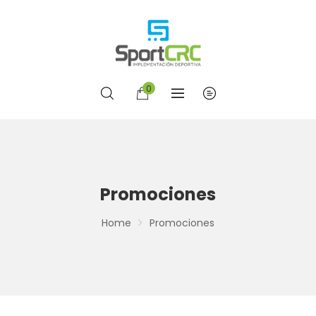
0
Promociones
Home
Promociones