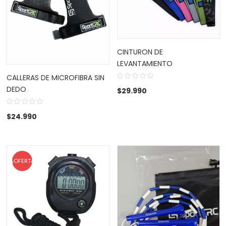
CINTURON DE
LEVANTAMIENTO
CALLERAS DE MICROFIBRA SIN
DEDO
$
29.990
$
24.990
¡OFERTA!