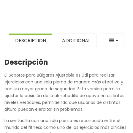
DESCRIPTION
ADDITIONAL
Descripción
El Soporte para Búlgaras Ajustable es útil para realizar
ejercicios con una sola pierna de manera más efectiva y
con un mayor grado de seguridad. Esta versión permite
ajustar la posición de la almohadilla de apoyo en distintos
niveles verticales, permitiendo que usuarios de distintas
altura puedan ejercitar sin problemas.
La sentadilla con una sola pierna es reconocida entre el
mundo del fitness como uno de los ejercicios más difíciles