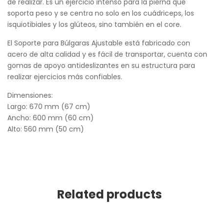
de realizar. Es un ejercicio intenso para la pierna que
soporta peso y se centra no solo en los cuádriceps, los
isquiotibiales y los glúteos, sino también en el core.
El Soporte para Búlgaras Ajustable está fabricado con
acero de alta calidad y es fácil de transportar, cuenta con
gomas de apoyo antideslizantes en su estructura para
realizar ejercicios más confiables.
Dimensiones:
Largo: 670 mm (67 cm)
Ancho: 600 mm (60 cm)
Alto: 560 mm (50 cm)
Related products