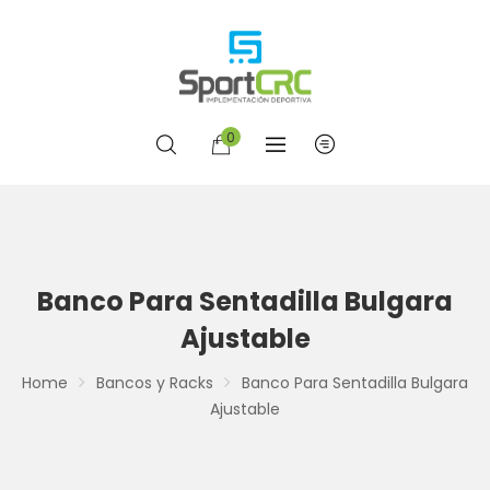
0
Banco Para Sentadilla Bulgara
Ajustable
Home
Bancos y Racks
Banco Para Sentadilla Bulgara
Ajustable