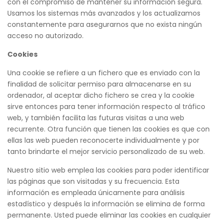
con el compromiso de mantener su información segura.
Usamos los sistemas más avanzados y los actualizamos
constantemente para asegurarnos que no exista ningún
acceso no autorizado.
Cookies
Una cookie se refiere a un fichero que es enviado con la
finalidad de solicitar permiso para almacenarse en su
ordenador, al aceptar dicho fichero se crea y la cookie
sirve entonces para tener información respecto al tráfico
web, y también facilita las futuras visitas a una web
recurrente. Otra función que tienen las cookies es que con
ellas las web pueden reconocerte individualmente y por
tanto brindarte el mejor servicio personalizado de su web.
Nuestro sitio web emplea las cookies para poder identificar
las páginas que son visitadas y su frecuencia. Esta
información es empleada únicamente para análisis
estadístico y después la información se elimina de forma
permanente. Usted puede eliminar las cookies en cualquier