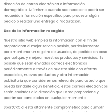
dirección de correo electrónica e información
demográfica. Así mismo cuando sea necesario podrá ser
requerida información específica para procesar algún
pedido o realizar una entrega o facturación.
Uso de la información recogida
Nuestro sitio web emplea la información con el fin de
proporcionar el mejor servicio posible, particularmente
para mantener un registro de usuarios, de pedidos en caso
que aplique, y mejorar nuestros productos y servicios. Es
posible que sean enviados correos electrónicos
periódicamente a través de nuestro sitio con ofertas
especiales, nuevos productos y otra información
publicitaria que consideremos relevante para usted o que
pueda brindarle algún beneficio, estos correos electrónicos
serán enviados a la dirección que usted proporcione y
podrán ser cancelados en cualquier momento.
SportCRC.cl está altamente comprometido para cumplir