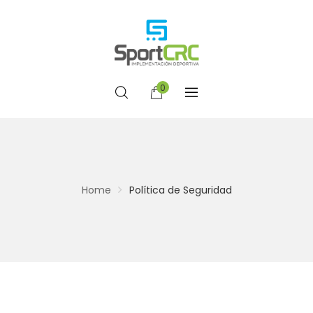
0
Home
Política de Seguridad