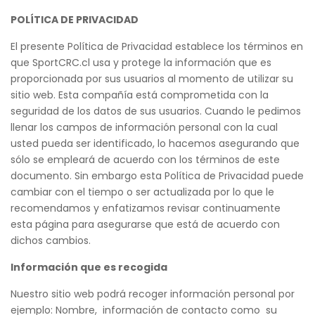
POLÍTICA DE PRIVACIDAD
El presente Política de Privacidad establece los términos en
que SportCRC.cl usa y protege la información que es
proporcionada por sus usuarios al momento de utilizar su
sitio web. Esta compañía está comprometida con la
seguridad de los datos de sus usuarios. Cuando le pedimos
llenar los campos de información personal con la cual
usted pueda ser identificado, lo hacemos asegurando que
sólo se empleará de acuerdo con los términos de este
documento. Sin embargo esta Política de Privacidad puede
cambiar con el tiempo o ser actualizada por lo que le
recomendamos y enfatizamos revisar continuamente
esta página para asegurarse que está de acuerdo con
dichos cambios.
Información que es recogida
Nuestro sitio web podrá recoger información personal por
ejemplo: Nombre, información de contacto como su