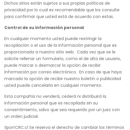
Dichos sitios están sujetos a sus propias políticas de
privacidad por lo cual es recomendable que los consulte
para confirmar que usted está de acuerdo con estas.
Control de su información personal
En cualquier momento usted puede restringir la
recopilación o el uso de la información personal que es
proporcionada a nuestro sitio web. Cada vez que se le
solicite rellenar un formulario, como el de alta de usuario,
puede marcar o desmarcar la opción de recibir
información por correo electrónico. En caso de que haya
marcado la opción de recibir nuestro boletín o publicidad
usted puede cancelarla en cualquier momento.
Esta compañía no venderá, cederá ni distribuirá la
información personal que es recopilada sin su
consentimiento, salvo que sea requerido por un juez con
un orden judicial.
SportCRC.cl Se reserva el derecho de cambiar los términos