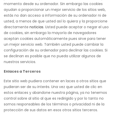
momento desde su ordenador. Sin embargo las cookies
ayudan a proporcionar un mejor servicio de los sitios web,
estás no dan acceso a información de su ordenador ni de
usted, a menos de que usted así lo quiera y la proporcione
directamente
noticias
. Usted puede aceptar o negar el uso
de cookies, sin embargo la mayoría de navegadores
aceptan cookies automáticamente pues sirve para tener
un mejor servicio web. También usted puede cambiar la
configuración de su ordenador para declinar las cookies. Si
se declinan es posible que no pueda utilizar algunos de
nuestros servicios.
Enlaces a Terceros
Este sitio web pudiera contener en laces a otros sitios que
pudieran ser de su interés. Una vez que usted de clic en
estos enlaces y abandone nuestra página, ya no tenemos
control sobre al sitio al que es redirigido y por lo tanto no
somos responsables de los términos o privacidad ni de la
protección de sus datos en esos otros sitios terceros.