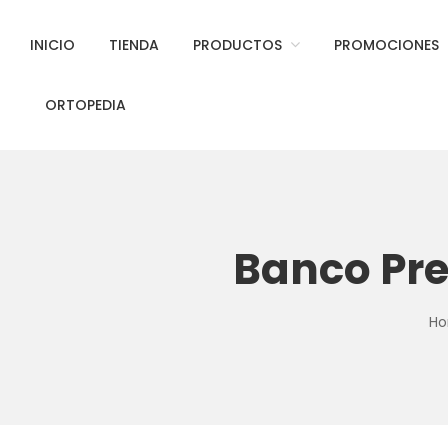
INICIO
TIENDA
PRODUCTOS
PROMOCIONES
ORTOPEDIA
Banco Pre
H