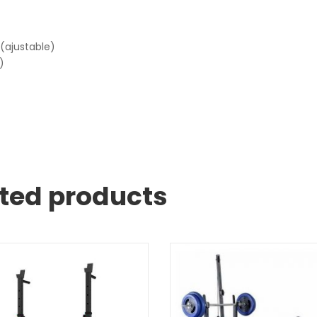
(ajustable)
)
ted products