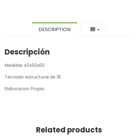
DESCRIPTION
Descripción
Medidas 40x50x60
Terciado estructural de 18
Elaboracion Propia
Related products