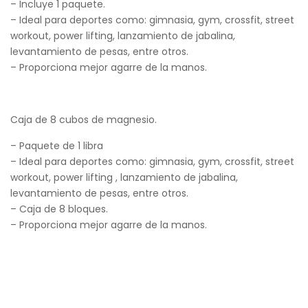
– Incluye 1 paquete.
– Ideal para deportes como: gimnasia, gym, crossfit, street
workout, power lifting, lanzamiento de jabalina,
levantamiento de pesas, entre otros.
– Proporciona mejor agarre de la manos.
Caja de 8 cubos de magnesio.
– Paquete de 1 libra
– Ideal para deportes como: gimnasia, gym, crossfit, street
workout, power lifting , lanzamiento de jabalina,
levantamiento de pesas, entre otros.
– Caja de 8 bloques.
– Proporciona mejor agarre de la manos.