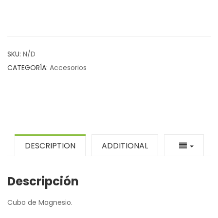
SKU:
N/D
CATEGORÍA:
Accesorios
DESCRIPTION
ADDITIONAL
Descripción
Cubo de Magnesio.