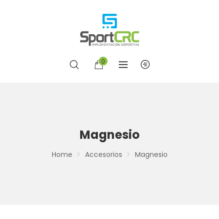
0
Magnesio
Home
Accesorios
Magnesio