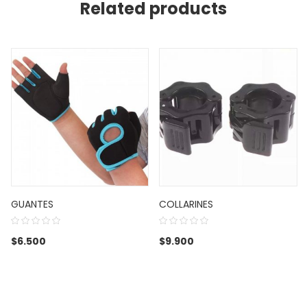
Related products
GUANTES
COLLARINES
$
6.500
$
9.900