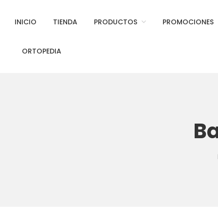
INICIO
TIENDA
PRODUCTOS
PROMOCIONES
ORTOPEDIA
Ba