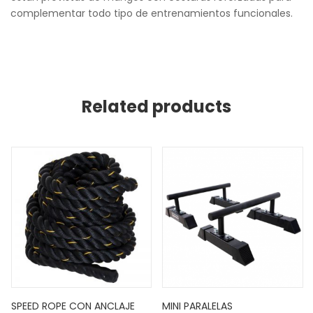
complementar todo tipo de entrenamientos funcionales.
Related products
SPEED ROPE CON ANCLAJE
MINI PARALELAS