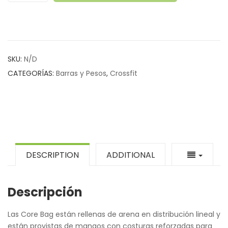
SKU:
N/D
CATEGORÍAS:
Barras y Pesos
,
Crossfit
DESCRIPTION
ADDITIONAL
Descripción
Las Core Bag están rellenas de arena en distribución lineal y
están provistas de mangos con costuras reforzadas para