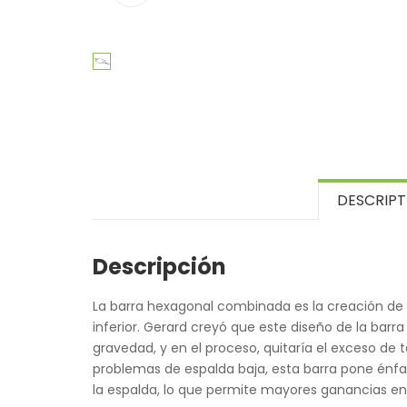
DESCRIPT
Descripción
La barra hexagonal combinada es la creación de A
inferior. Gerard creyó que este diseño de la barr
gravedad, y en el proceso, quitaría el exceso de t
problemas de espalda baja, esta barra pone énfas
la espalda, lo que permite mayores ganancias en 