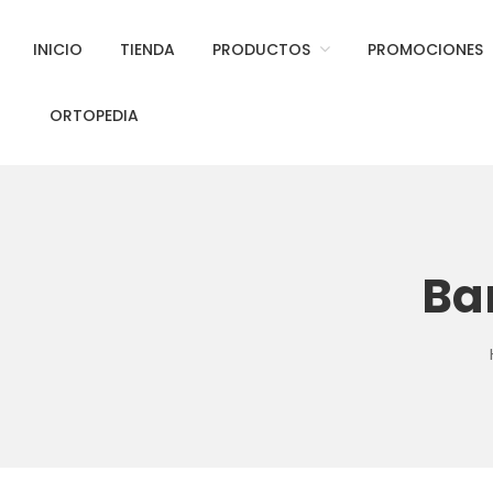
INICIO
TIENDA
PRODUCTOS
PROMOCIONES
ORTOPEDIA
Ba