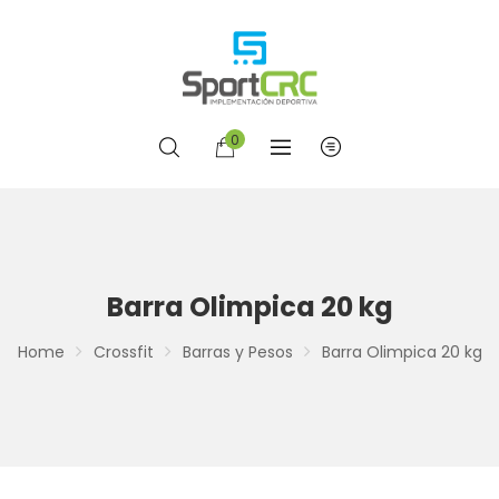
0
Barra Olimpica 20 kg
Home
Crossfit
Barras y Pesos
Barra Olimpica 20 kg