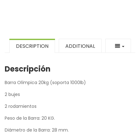
DESCRIPTION
ADDITIONAL
Descripción
Barra Olímpica 20kg (soporta 1000lb)
2 bujes
2 rodamientos
Peso de la Barra: 20 KG.
Diámetro de la Barra: 28 mm.