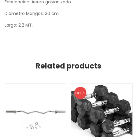
Fabricación: Acero galvanizado.
Diámetro Mangos: 30 cm.
Largo: 2.2 MT.
Related products
¡OFERTA!