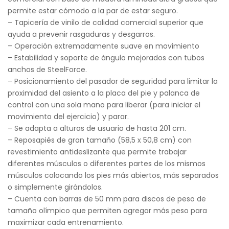
permite estar cómodo a la par de estar seguro.
– Tapicería de vinilo de calidad comercial superior que
ayuda a prevenir rasgaduras y desgarros.
– Operación extremadamente suave en movimiento
– Estabilidad y soporte de ángulo mejorados con tubos
anchos de SteelForce.
– Posicionamiento del pasador de seguridad para limitar la
proximidad del asiento a la placa del pie y palanca de
control con una sola mano para liberar (para iniciar el
movimiento del ejercicio) y parar.
– Se adapta a alturas de usuario de hasta 201 cm.
– Reposapiés de gran tamaño (58,5 x 50,8 cm) con
revestimiento antideslizante que permite trabajar
diferentes músculos o diferentes partes de los mismos
músculos colocando los pies más abiertos, más separados
o simplemente girándolos.
– Cuenta con barras de 50 mm para discos de peso de
tamaño olímpico que permiten agregar más peso para
maximizar cada entrenamiento.