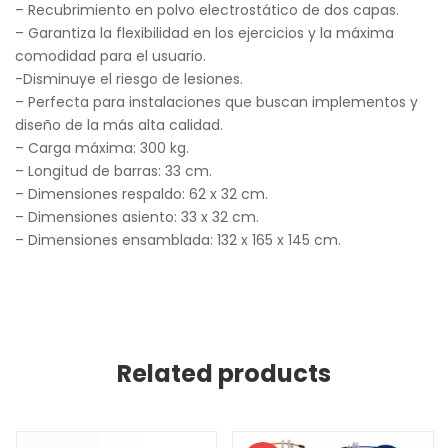
– Recubrimiento en polvo electrostático de dos capas.
– Garantiza la flexibilidad en los ejercicios y la máxima
comodidad para el usuario.
-Disminuye el riesgo de lesiones.
– Perfecta para instalaciones que buscan implementos y
diseño de la más alta calidad.
– Carga máxima: 300 kg.
– Longitud de barras: 33 cm.
– Dimensiones respaldo: 62 x 32 cm.
– Dimensiones asiento: 33 x 32 cm.
– Dimensiones ensamblada: 132 x 165 x 145 cm.
Related products