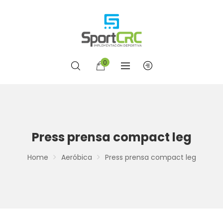
0
Press prensa compact leg
Home
Aeróbica
Press prensa compact leg